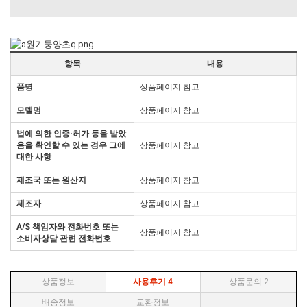
항목
내용
품명
상품페이지 참고
모델명
상품페이지 참고
법에 의한 인증·허가 등을 받았
음을 확인할 수 있는 경우 그에
상품페이지 참고
대한 사항
제조국 또는 원산지
상품페이지 참고
제조자
상품페이지 참고
A/S 책임자와 전화번호 또는
상품페이지 참고
소비자상담 관련 전화번호
상품정보
사용후기
4
상품문의
2
배송정보
교환정보