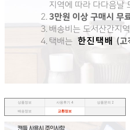
상품정보
사용후기
4
상품문의
2
배송정보
교환정보