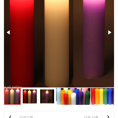
이전상품
다음 상품